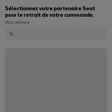
Sélectionnez votre partenaire Seat
pour le retrait de votre commande.
Mon adresse
Recherche
Accueil
SEAT Ateca
(2020-)
2
Pertinence